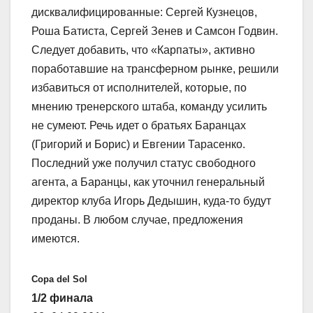
дисквалифицированные: Сергей Кузнецов,
Роша Батиста, Сергей Зенев и Самсон Годвин.
Следует добавить, что «Карпаты», активно
поработавшие на трансферном рынке, решили
избавиться от исполнителей, которые, по
мнению тренерского штаба, команду усилить
не сумеют. Речь идет о братьях Баранцах
(Григорий и Борис) и Евгении Тарасенко.
Последний уже получил статус свободного
агента, а Баранцы, как уточнил генеральный
директор клуба Игорь Дедышин, куда-то будут
проданы. В любом случае, предложения
имеются.
Copa del Sol
1/2 финала