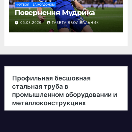
ФУТБОЛ
ЗА КОРДОНОМ
Повернення Мудрика
05.08.2026
ГАЗЕТА ВБОЛІВАЛЬНИК