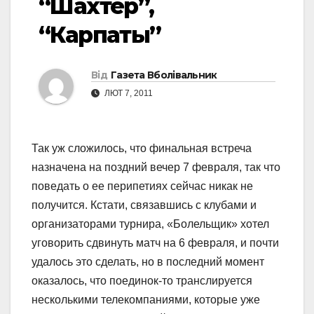
“Шахтер”,
“Карпаты”
Від
Газета Вболівальник
ЛЮТ 7, 2011
Так уж сложилось, что финальная встреча
назначена на поздний вечер 7 февраля, так что
поведать о ее перипетиях сейчас никак не
получится. Кстати, связавшись с клубами и
организаторами турнира, «Болельщик» хотел
уговорить сдвинуть матч на 6 февраля, и почти
удалось это сделать, но в последний момент
оказалось, что поединок-то транслируется
несколькими телекомпаниями, которые уже