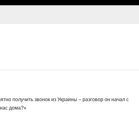
тно получить звонок из Украины – разговор он начал с
 нас дома?»