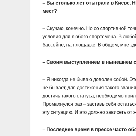
– Вы столько лет отыграли в Киеве. Н
мест?
– Скучаю, конечно. Но со спортивной то
условия для любого спортсмена. В любой
бассейне, на площадке. В общем, мне зд
– Своим выступлением в нынешнем 
– Я никогда не бываю доволен собой. Э
не бывает, для достижения такого звания
достичь такого статуса, необходимо прил
Промахнулся раз – заставь себя остатьс
эту ситуацию. И это должно зависеть от 
– Последнее время в прессе часто о