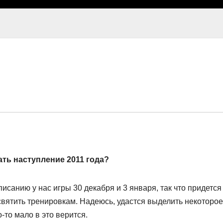
ать наступление 2011 года?
писанию у нас игры 30 декабря и 3 января, так что придется
святить тренировкам. Надеюсь, удастся выделить некоторое
-то мало в это верится.