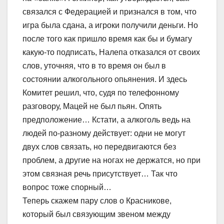
связался с Федерацией и признался в том, что
игра была сдана, а игроки получили деньги. Но
после того как пришло время как бы и бумагу
какую-то подписать, Налепа отказался от своих
слов, уточняя, что в то время он был в
состоянии алкогольного опьянения. И здесь
Комитет решил, что, судя по телефонному
разговору, Мацей не был пьян. Опять
предположение… Кстати, а алкоголь ведь на
людей по-разному действует: одни не могут
двух слов связать, но передвигаются без
проблем, а другие на ногах не держатся, но при
этом связная речь присутствует… Так что
вопрос тоже спорный…
Теперь скажем пару слов о Красникове,
который был связующим звеном между