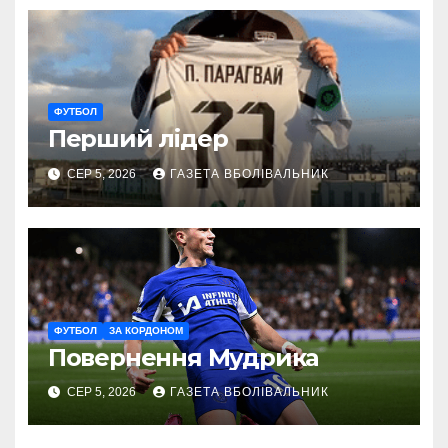
ФУТБОЛ
Перший лідер
СЕР 5, 2026
ГАЗЕТА ВБОЛІВАЛЬНИК
ФУТБОЛ
ЗА КОРДОНОМ
Повернення Мудрика
СЕР 5, 2026
ГАЗЕТА ВБОЛІВАЛЬНИК