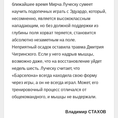
ближайшее время Мирча Луческу сумеет
научить подопечных играть с Эдуардо, который,
несомненно, является высококлассным
нападающим, но без должной поддержки из
глубины поля хорват теряется, становится
абсолютно незаметным на поле.
Неприятный осадок оставила травма Дмитрия
Чигринского. Если у него надрыв мышцы,
возможно даже, что на восстановление уйдет
недель шесть. Луческу считает, что
«Барселона» всегда находила свою форму
через игры, а он не всегда играл. Может, его
тренировочный процесс отличался от
общекомандного, и мышцы не выдержали.
Владимир СТАХОВ