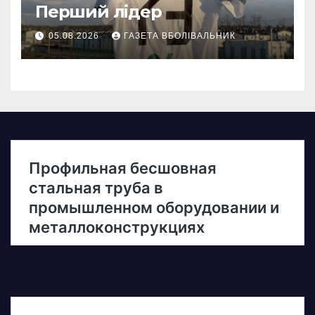
Перший лідер
05.08.2026
ГАЗЕТА ВБОЛІВАЛЬНИК