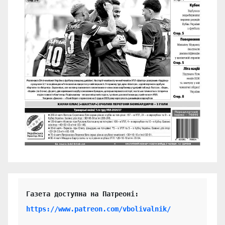
https://www.patreon.com/vbolivalnik/