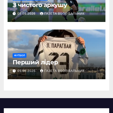
З чистого аркушу
05.08.2026
ГАЗЕТА ВБОЛІВАЛЬНИК
ФУТБОЛ
Перший лідер
05.08.2026
ГАЗЕТА ВБОЛІВАЛЬНИК