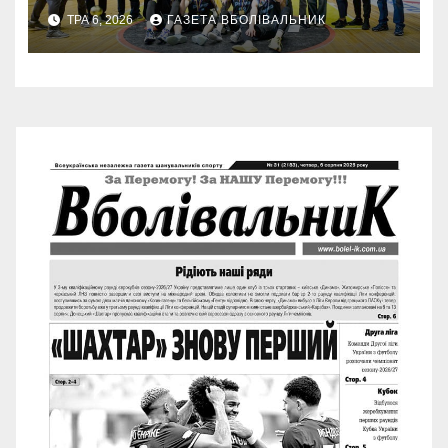
ТРА 6, 2026
ГАЗЕТА ВБОЛІВАЛЬНИК