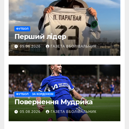
ФУТБОЛ
Перший лідер
05.08.2026
ГАЗЕТА ВБОЛІВАЛЬНИК
ФУТБОЛ
ЗА КОРДОНОМ
Повернення Мудрика
05.08.2026
ГАЗЕТА ВБОЛІВАЛЬНИК