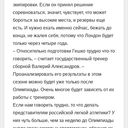
экипировки. Если он принял решение
соревноваться, значит, чувствует, что может
бороться за высокие места, и резервы еще
есть. И нужно ехать именно сейчас, бежать до
конца, не жалея себя, потому что Лондон будет
только через четыре года.
– Относительно подготовки Гешко трудно что-то
говорить, – считает государственный тренер
сборной Валерий Александров. –
Проанализировать его результаты в этом
сезоне можно будет уже только после
Олимпиады. Очень многое будет зависеть от их
работы с тренером.
Если нам говорить трудно, то что делать
представителям российской легкой атлетики? У
них чуть больше, чем за неделю до Олимпиады