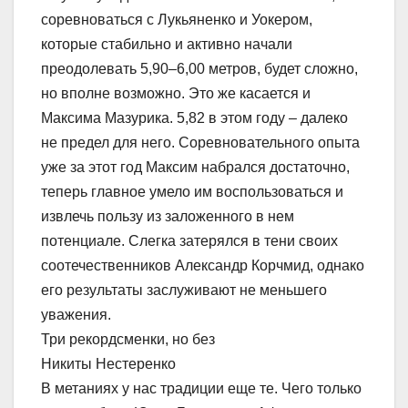
соревноваться с Лукьяненко и Уокером,
которые стабильно и активно начали
преодолевать 5,90–6,00 метров, будет сложно,
но вполне возможно. Это же касается и
Максима Мазурика. 5,82 в этом году – далеко
не предел для него. Соревновательного опыта
уже за этот год Максим набрался достаточно,
теперь главное умело им воспользоваться и
извлечь пользу из заложенного в нем
потенциале. Слегка затерялся в тени своих
соотечественников Александр Корчмид, однако
его результаты заслуживают не меньшего
уважения.
Три рекордсменки, но без
Никиты Нестеренко
В метаниях у нас традиции еще те. Чего только