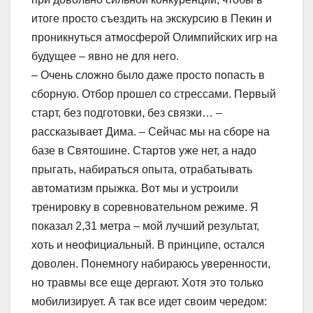
итоге просто съездить на экскурсию в Пекин и
проникнуться атмосферой Олимпийских игр на
будущее – явно не для него.
– Очень сложно было даже просто попасть в
сборную. Отбор прошел со стрессами. Первый
старт, без подготовки, без связки… –
рассказывает Дима. – Сейчас мы на сборе на
базе в Святошине. Стартов уже нет, а надо
прыгать, набираться опыта, отрабатывать
автоматизм прыжка. Вот мы и устроили
тренировку в соревновательном режиме. Я
показал 2,31 метра – мой лучший результат,
хоть и неофициальный. В принципе, остался
доволен. Понемногу набираюсь уверенности,
но травмы все еще дергают. Хотя это только
мобилизирует. А так все идет своим чередом: