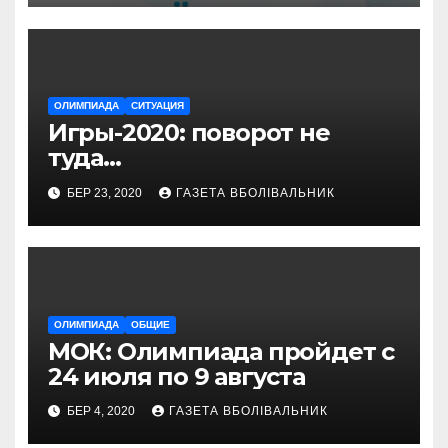
ОЛИМПИАДА
СИТУАЦИЯ
Игры-2020: поворот не
туда…
БЕР 23, 2020
ГАЗЕТА ВБОЛІВАЛЬНИК
ОЛИМПИАДА
ОБЩИЕ
МОК: Олимпиада пройдет с
24 июля по 9 августа
БЕР 4, 2020
ГАЗЕТА ВБОЛІВАЛЬНИК