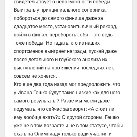
свидетельствует о невозможности победы.
Выиграть у принципиального соперника,
побороться до самого финиша даже за
двадцатое место, установить личный рекорд,
войти в финал, перебороть себя – это ведь
тоже победы. Но гадать, кто из наших
спортсменов выиграет награды, пускай даже
после детального и глубокого анализа их
выступлений на протяжении последних лет,
совсем не хочется.
Кто еще два года назад мог предположить, что
у Ивана Гешко будут такие низкие как для него
самого результаты? Разве мы могли даже
подумать, что сейчас заговорят: «А стоит ли
ему вообще ехать?» С другой стороны, Гешко
уже не в том возрасте и не в том статусе, чтобы
ехать на Олимпиаду только ради участия и