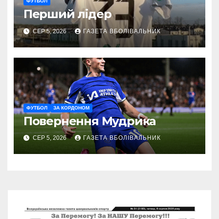
ФУТБОЛ
Перший лідер
СЕР 5, 2026
ГАЗЕТА ВБОЛІВАЛЬНИК
ФУТБОЛ
ЗА КОРДОНОМ
Повернення Мудрика
СЕР 5, 2026
ГАЗЕТА ВБОЛІВАЛЬНИК