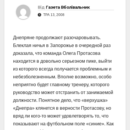
Від
Газета Вболівальник
ТРА 13, 2008
Днепряне продолжают разочаровывать.
Блеклая ничья в Запорожье в очередной раз
доказала, что команда Олега Протасова
находится в довольно серьезном пике, выйти
из которого всегда получается проблемным и
небезболезненным. Вполне возможно, особо
неприятно будет главному тренеру, которого
руководство может отстранить от занимаемой
должности. Понятное дело, что «верхушка»
«Днепра» клянется в верности Протасову, но
вряд ли кого-то может удовлетворять то, что
показывают на футбольном поле «синие». Как