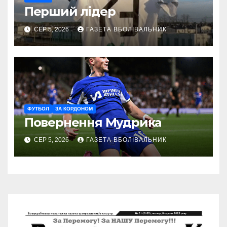
Перший лідер
СЕР 5, 2026
ГАЗЕТА ВБОЛІВАЛЬНИК
ФУТБОЛ
ЗА КОРДОНОМ
Повернення Мудрика
СЕР 5, 2026
ГАЗЕТА ВБОЛІВАЛЬНИК