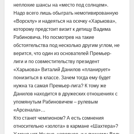
неплохие шансы на «место под солнцем».
Надо всего лишь обыграть немотивированную
«Ворсклу» и надеяться на осечку «Харькова»,
которому предстоит визит к детищу Вадима
Рабиновича. Но посмотрев на такие
обстоятельства под несколько другим углом, не
верится, что один из основателей Премьер-
лиги и по совместительству президент
«Харькова» Виталий Данилов «планирует»
понизиться в классе. Зачем тогда ему будет
нужна та самая Премьер-лига? К тому же
Данилов находится в дружеских отношениях с
упомянутым Рабиновичем – рулевым
«Арсенала»…
Кто станет чемпионом? А есть сомнения
относительно «золота» в кармане «Шахтера»?