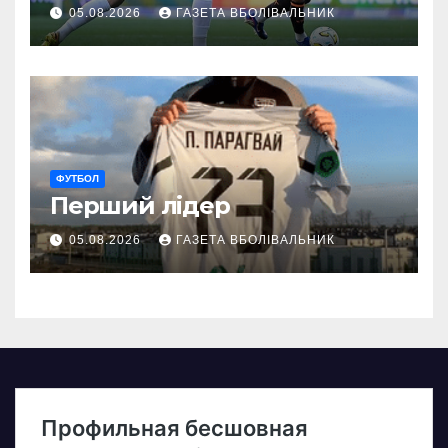
05.08.2026
ГАЗЕТА ВБОЛІВАЛЬНИК
ФУТБОЛ
Перший лідер
05.08.2026
ГАЗЕТА ВБОЛІВАЛЬНИК