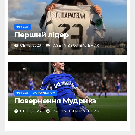
ФУТБОЛ
Перший лідер
СЕР 5, 2026
ГАЗЕТА ВБОЛІВАЛЬНИК
ФУТБОЛ
ЗА КОРДОНОМ
Повернення Мудрика
СЕР 5, 2026
ГАЗЕТА ВБОЛІВАЛЬНИК