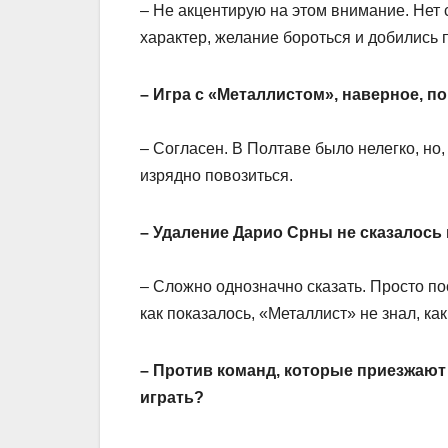
– Не акцентирую на этом внимание. Нет 
характер, желание бороться и добились 
– Игра с «Металлистом», наверное, 
– Согласен. В Полтаве было нелегко, но
изрядно повозиться.
– Удаление Дарио Срны не сказалось 
– Сложно однозначно сказать. Просто по
как показалось, «Металлист» не знал, как
– Против команд, которые приезжают 
играть?