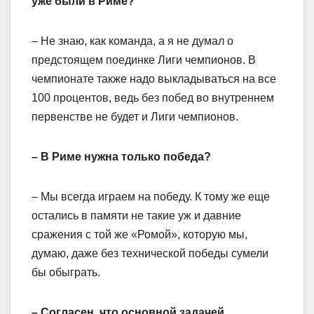
уже были в Риме?
– Не знаю, как команда, а я не думал о
предстоящем поединке Лиги чемпионов. В
чемпионате также надо выкладываться на все
100 процентов, ведь без побед во внутреннем
первенстве не будет и Лиги чемпионов.
– В Риме нужна только победа?
– Мы всегда играем на победу. К тому же еще
остались в памяти не такие уж и давние
сражения с той же «Ромой», которую мы,
думаю, даже без технической победы сумели
бы обыграть.
– Согласен, что основной задачей