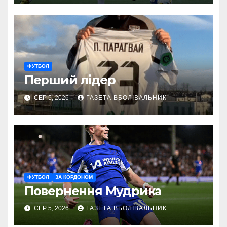
ФУТБОЛ
Перший лідер
СЕР 5, 2026
ГАЗЕТА ВБОЛІВАЛЬНИК
ФУТБОЛ
ЗА КОРДОНОМ
Повернення Мудрика
СЕР 5, 2026
ГАЗЕТА ВБОЛІВАЛЬНИК