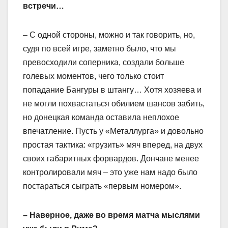
встречи…
– С одной стороны, можно и так говорить, но,
судя по всей игре, заметно было, что мы
превосходили соперника, создали больше
голевых моментов, чего только стоит
попадание Бангуры в штангу… Хотя хозяева и
не могли похвастаться обилием шансов забить,
но донецкая команда оставила неплохое
впечатление. Пусть у «Металлурга» и довольно
простая тактика: «грузить» мяч вперед, на двух
своих габаритных форвардов. Дончане менее
контролировали мяч – это уже нам надо было
постараться сыграть «первым номером».
– Наверное, даже во время матча мыслями