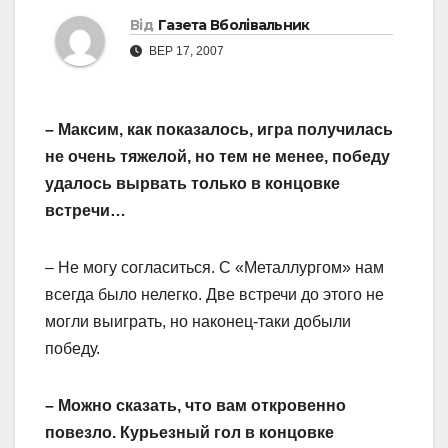
Від
Газета Вболівальник
ВЕР 17, 2007
– Максим, как показалось, игра получилась
не очень тяжелой, но тем не менее, победу
удалось вырвать только в концовке
встречи…
– Не могу согласиться. С «Металлургом» нам
всегда было нелегко. Две встречи до этого не
могли выиграть, но наконец-таки добыли
победу.
– Можно сказать, что вам откровенно
повезло. Курьезный гол в концовке