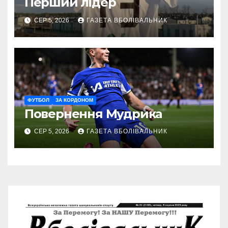
Перший лідер
СЕР 5, 2026
ГАЗЕТА ВБОЛІВАЛЬНИК
ФУТБОЛ
ЗА КОРДОНОМ
Повернення Мудрика
СЕР 5, 2026
ГАЗЕТА ВБОЛІВАЛЬНИК