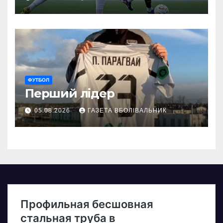
ФУТБОЛ
Перший лідер
05.08.2026
ГАЗЕТА ВБОЛІВАЛЬНИК