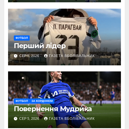
ФУТБОЛ
Перший лідер
СЕР 5, 2026
ГАЗЕТА ВБОЛІВАЛЬНИК
ФУТБОЛ
ЗА КОРДОНОМ
Повернення Мудрика
СЕР 5, 2026
ГАЗЕТА ВБОЛІВАЛЬНИК