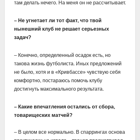
там делать нечего. На меня он не рассчитывает.
– Не угнетает ли тот факт, что твой
нынешний клуб не решает серьезных
задач?
– Конечно, определенный осадок есть, но
такова жизнь футболиста. Иных предложений
не было, хотя и в «Кривбассе» чувствую себя
комфортно, постараюсь помочь клубу
достигнуть максимального результата.
– Какие впечатления остались от сбора,
товарищеских матчей?
– В целом все нормально. В спаррингах основа