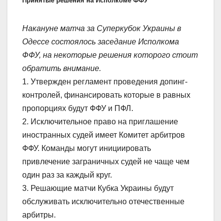
Принятые решения на Исполкоме ФФУ
Накануне матча за Суперкубок Украины в
Одессе состоялось заседание Исполкома
ФФУ, на некоторые решения которого стоит
обратить внимание.
1. Утвержден регламент проведения допинг-
контролей, финансировать которые в равных
пропорциях будут ФФУ и ПФЛ.
2. Исключительное право на приглашение
иностранных судей имеет Комитет арбитров
ФФУ. Команды могут инициировать
привлечение заграничных судей не чаще чем
один раз за каждый круг.
3. Решающие матчи Кубка Украины будут
обслуживать исключительно отечественные
арбитры.