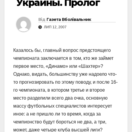
Украины. Пролог
Від
Газета Вболівальник
ЛИП 12, 2007
Казалось бы, главный вопрос предстоящего
чемпионата заключается в том, кто же займет
первое место, «Динамо» или «Шахтер»?
Однако, видать, большинству уже надоело что-
то прогнозировать по этому поводу, и после 16-
го чемпионата, в котором третье и второе
место разделили всего два очка, основную
массу футбольных специалистов интересует
иное: а не пришло ли то время, когда за
чемпионство будут бороться не два, а три,
может, даже четыре клуба высшей лиги?