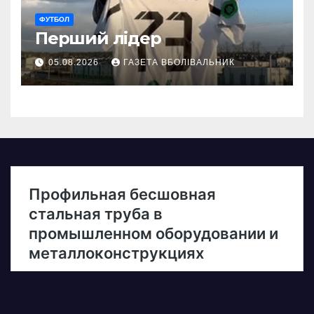
ФУТБОЛ
Перший лідер
05.08.2026
ГАЗЕТА ВБОЛІВАЛЬНИК