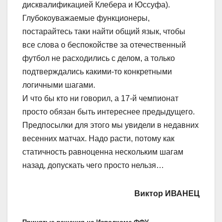
дисквалификацией Клебера и Юссуфа).
Глубокоуважаемые функционеры,
постарайтесь таки найти общий язык, чтобы
все слова о беспокойстве за отечественный
футбол не расходились с делом, а только
подтверждались какими-то конкретными
логичными шагами.
И что бы кто ни говорил, а 17-й чемпионат
просто обязан быть интереснее предыдущего.
Предпосылки для этого мы увидели в недавних
весенних матчах. Надо расти, потому как
статичность равноценна нескольким шагам
назад, допускать чего просто нельзя…
Виктор ИВАНЕЦ