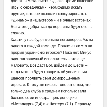
достать «Металлист». Однако, кроме классной
игры с середняками, необходимо искать
оружие, которое позволит конкурировать с
«Динамо» и «Шахтером» и в очных встречах.
Без этого добраться до вершины будет очень
сложно.
Кстати, у нас будет меньше легионеров. Аж на
одного в каждой команде. Повлияет ли это на
прорыв украинских игроков? Пока нет. Минус
один заграничный исполнитель – это еще
маловато. Вот даст Бог, дойдем до шести –
тогда можно будет говорить об увеличении
шансов проявить себя доморощенным
игрокам. К тому же цифры говорят о том, что
только два клуба в среднем использовали
больше семи иностранцев: донецкие
«Металлург» (7,4) и «Шахтер» (7,1). Первому,