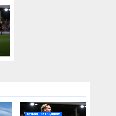
ФУТБОЛ
ЗА КОРДОНОМ