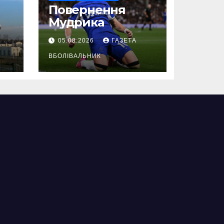
Повернення
Мудрика
05.08.2026
ГАЗЕТА
ВБОЛІВАЛЬНИК