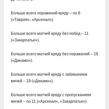
Больше всего поражений кряду – по 6
(«Таврия», «Арсенал»).
Больше всего матчей кряду без побед – 11
(«Закарпатье»).
Больше всего матчей кряду без поражений – 19
(«Динамо»).
Больше всего матчей кряду с забиванием
мячей – 19 («Динамо»).
Больше всего матчей кряду с пропусканием
мячей – по 11 («Арсенал», «Закарпатье»).