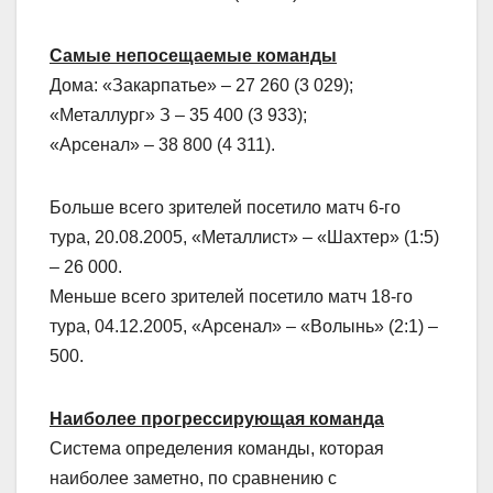
Самые непосещаемые команды
Дома: «Закарпатье» – 27 260 (3 029);
«Металлург» З – 35 400 (3 933);
«Арсенал» – 38 800 (4 311).
Больше всего зрителей посетило матч 6-го
тура, 20.08.2005, «Металлист» – «Шахтер» (1:5)
– 26 000.
Меньше всего зрителей посетило матч 18-го
тура, 04.12.2005, «Арсенал» – «Волынь» (2:1) –
500.
Наиболее прогрессирующая команда
Система определения команды, которая
наиболее заметно, по сравнению с