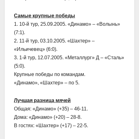
Самые крупные победы
1. 10-й тур, 25.09.2005. «Динамо» – «Волынь»
(7:1).
2. 11-й тур, 03.10.2005. «Шахтер» –
«Ильичевец» (6:0).
3. 1-й тур, 12.07.2005. «Металлург» Д – «Сталь»
(5:0).
Крупные победы по командам.
«Динамо», «Шахтер» – по 5.
Лучшая разница мячей
Общая: «Динамо» (+35) – 46-11.
Дома: «Динамо» (+20) – 28-8.
В гостях: «Шахтер» (+17) – 22-5.