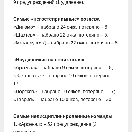
9 предупреждений (1 удаление).
Самые «негостеприимные» хозяева
«Динамо» – набрано 24 очка, потеряно – 6;
«Шахтер» – набрано 22 очка, потеряно – 5;
«Металлург» Д – набрано 22 очка, потеряно – 8.
«Неудачники» на своих полях
«Арсенал» – набрано 9 очков, потеряно – 18;
«Закарпатье» – набрано 10 очков, потеряно –
17;
«Ворскла» – набрано 10 очков, потеряно – 17;
«Таврия» – набрано 10 очков, потеряно – 20.
Самые недисциплинированные команды
1. «Арсенал» – 52 предупреждения (2