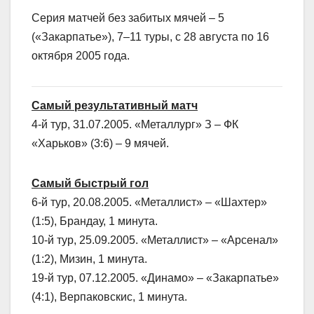
Серия матчей без забитых мячей – 5
(«Закарпатье»), 7–11 туры, с 28 августа по 16
октября 2005 года.
Самый результативный матч
4-й тур, 31.07.2005. «Металлург» З – ФК
«Харьков» (3:6) – 9 мячей.
Самый быстрый гол
6-й тур, 20.08.2005. «Металлист» – «Шахтер»
(1:5), Брандау, 1 минута.
10-й тур, 25.09.2005. «Металлист» – «Арсенал»
(1:2), Мизин, 1 минута.
19-й тур, 07.12.2005. «Динамо» – «Закарпатье»
(4:1), Верпаковскис, 1 минута.