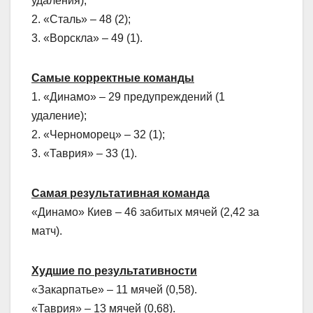
удаления);
2. «Сталь» – 48 (2);
3. «Ворскла» – 49 (1).
Самые корректные команды
1. «Динамо» – 29 предупреждений (1
удаление);
2. «Черноморец» – 32 (1);
3. «Таврия» – 33 (1).
Самая результативная команда
«Динамо» Киев – 46 забитых мячей (2,42 за
матч).
Худшие по результативности
«Закарпатье» – 11 мячей (0,58).
«Таврия» – 13 мячей (0,68).