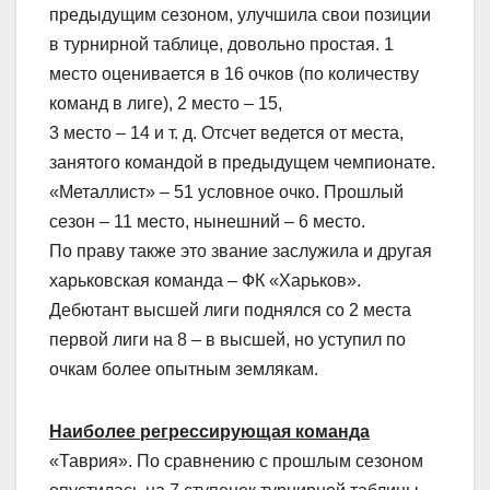
предыдущим сезоном, улучшила свои позиции
в турнирной таблице, довольно простая. 1
место оценивается в 16 очков (по количеству
команд в лиге), 2 место – 15,
3 место – 14 и т. д. Отсчет ведется от места,
занятого командой в предыдущем чемпионате.
«Металлист» – 51 условное очко. Прошлый
сезон – 11 место, нынешний – 6 место.
По праву также это звание заслужила и другая
харьковская команда – ФК «Харьков».
Дебютант высшей лиги поднялся со 2 места
первой лиги на 8 – в высшей, но уступил по
очкам более опытным землякам.
Наиболее регрессирующая команда
«Таврия». По сравнению с прошлым сезоном