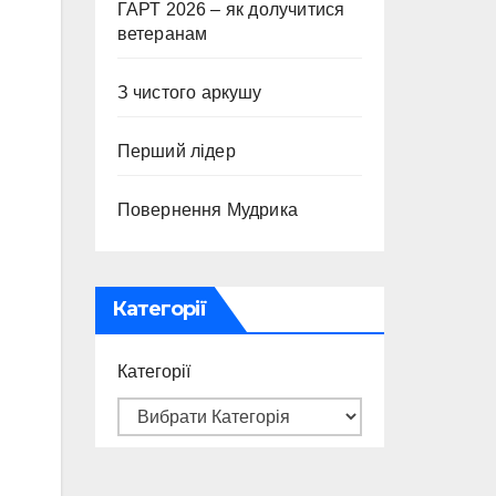
ГАРТ 2026 – як долучитися
ветеранам
З чистого аркушу
Перший лідер
Повернення Мудрика
Категорії
Категорії