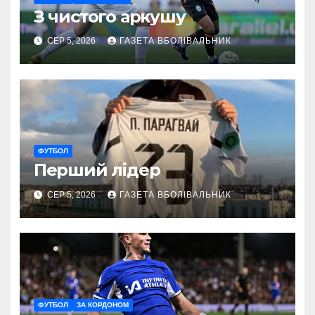
З чистого аркушу
СЕР 5, 2026
ГАЗЕТА ВБОЛІВАЛЬНИК
ФУТБОЛ
Перший лідер
СЕР 5, 2026
ГАЗЕТА ВБОЛІВАЛЬНИК
ФУТБОЛ
ЗА КОРДОНОМ