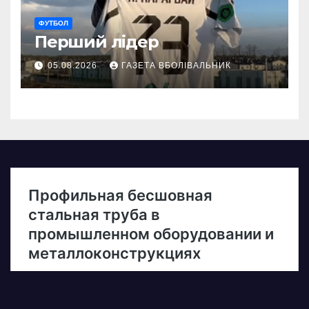
ФУТБОЛ
Перший лідер
05.08.2026
ГАЗЕТА ВБОЛІВАЛЬНИК