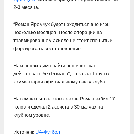
2-3 месяца.
“Роман Яремчук будет находиться вне игры
несколько месяцев. После операции на
травмированном ахилле не стоит спешить и
форсировать восстановление.
Нам необходимо найти решение, как
действовать без Романа”, – сказал Торуп в
комментарии официальному сайту клуба.
Напомним, что в этом сезоне Роман забил 17
голов и сделал 2 ассиста в 30 матчах на
клубном уровне.
Источник
UA-Футбол