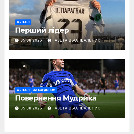
ФУТБОЛ
Перший лідер
05.08.2026
ГАЗЕТА ВБОЛІВАЛЬНИК
ФУТБОЛ
ЗА КОРДОНОМ
Повернення Мудрика
05.08.2026
ГАЗЕТА ВБОЛІВАЛЬНИК