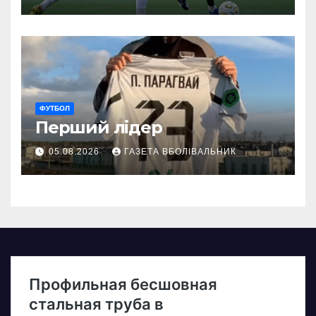
ФУТБОЛ
Перший лідер
05.08.2026
ГАЗЕТА ВБОЛІВАЛЬНИК