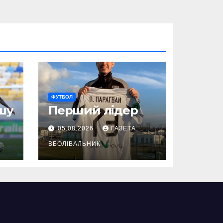
ФУТБОЛ
шу
Перший лідер
05.08.2026
ГАЗЕТА
ВБОЛІВАЛЬНИК