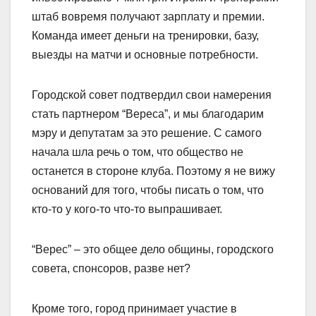
штаб вовремя получают зарплату и премии.
Команда имеет деньги на тренировки, базу,
выезды на матчи и основные потребности.
Городской совет подтвердил свои намерения
стать партнером “Вереса”, и мы благодарим
мэру и депутатам за это решение. С самого
начала шла речь о том, что общество не
останется в стороне клуба. Поэтому я не вижу
оснований для того, чтобы писать о том, что
кто-то у кого-то что-то выпрашивает.
“Верес” – это общее дело общины, городского
совета, спонсоров, разве нет?
Кроме того, город принимает участие в