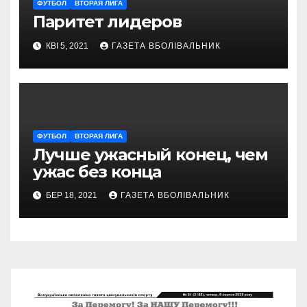
ФУТБОЛ
ВТОРАЯ ЛИГА
Паритет лидеров
КВІ 5, 2021
ГАЗЕТА ВБОЛІВАЛЬНИК
ФУТБОЛ
ВТОРАЯ ЛИГА
Лучше ужасный конец, чем
ужас без конца
БЕР 18, 2021
ГАЗЕТА ВБОЛІВАЛЬНИК