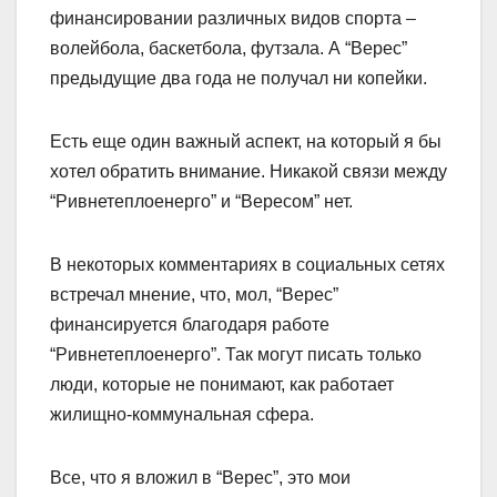
финансировании различных видов спорта –
волейбола, баскетбола, футзала. А “Верес”
предыдущие два года не получал ни копейки.
Есть еще один важный аспект, на который я бы
хотел обратить внимание. Никакой связи между
“Ривнетеплоенерго” и “Вересом” нет.
В некоторых комментариях в социальных сетях
встречал мнение, что, мол, “Верес”
финансируется благодаря работе
“Ривнетеплоенерго”. Так могут писать только
люди, которые не понимают, как работает
жилищно-коммунальная сфера.
Все, что я вложил в “Верес”, это мои