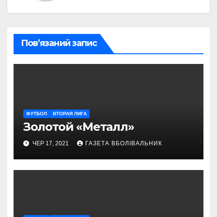
Пов’язаний запис
ФУТБОЛ
ВТОРАЯ ЛИГА
Золотой «Металл»
ЧЕР 17, 2021
ГАЗЕТА ВБОЛІВАЛЬНИК