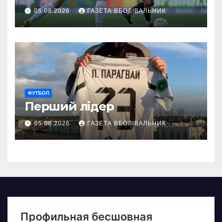
05.08.2026
ГАЗЕТА ВБОЛІВАЛЬНИК
ФУТБОЛ
Перший лідер
05.08.2026
ГАЗЕТА ВБОЛІВАЛЬНИК