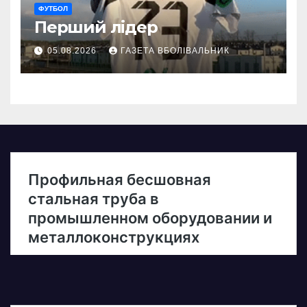
ФУТБОЛ
Перший лідер
05.08.2026
ГАЗЕТА ВБОЛІВАЛЬНИК