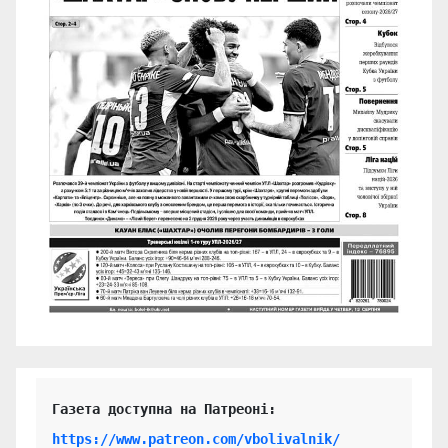
https://www.patreon.com/vbolivalnik/