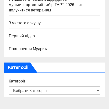
мультиспортивний табір ГАРТ 2026 – як
долучитися ветеранам
З чистого аркушу
Перший лідер
Повернення Мудрика
Категорії
Категорії