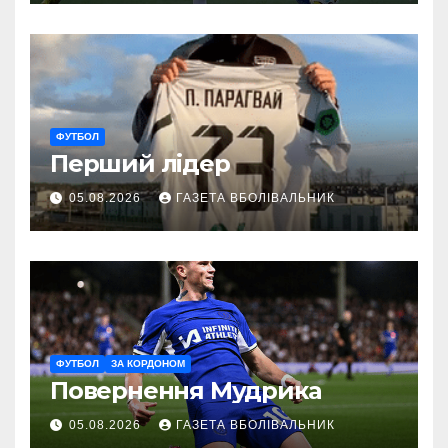
ФУТБОЛ
Перший лідер
05.08.2026
ГАЗЕТА ВБОЛІВАЛЬНИК
ФУТБОЛ
ЗА КОРДОНОМ
Повернення Мудрика
05.08.2026
ГАЗЕТА ВБОЛІВАЛЬНИК