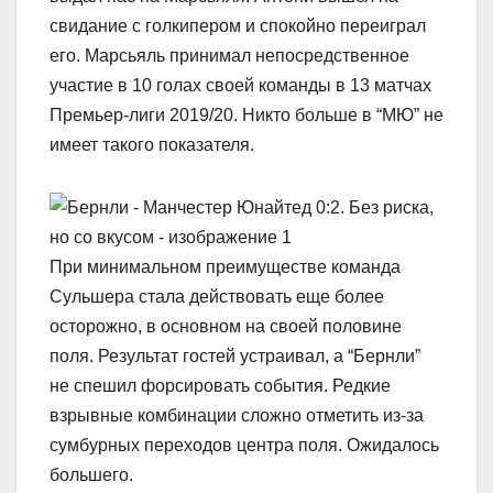
свидание с голкипером и спокойно переиграл
его. Марсьяль принимал непосредственное
участие в 10 голах своей команды в 13 матчах
Премьер-лиги 2019/20. Никто больше в “МЮ” не
имеет такого показателя.
При минимальном преимуществе команда
Сульшера стала действовать еще более
осторожно, в основном на своей половине
поля. Результат гостей устраивал, а “Бернли”
не спешил форсировать события. Редкие
взрывные комбинации сложно отметить из-за
сумбурных переходов центра поля. Ожидалось
большего.