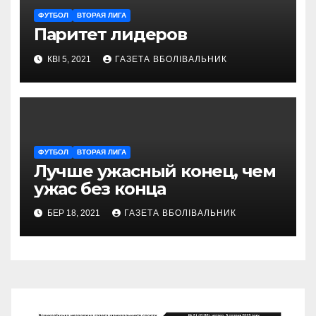
ФУТБОЛ
ВТОРАЯ ЛИГА
Паритет лидеров
КВІ 5, 2021
ГАЗЕТА ВБОЛІВАЛЬНИК
ФУТБОЛ
ВТОРАЯ ЛИГА
Лучше ужасный конец, чем
ужас без конца
БЕР 18, 2021
ГАЗЕТА ВБОЛІВАЛЬНИК