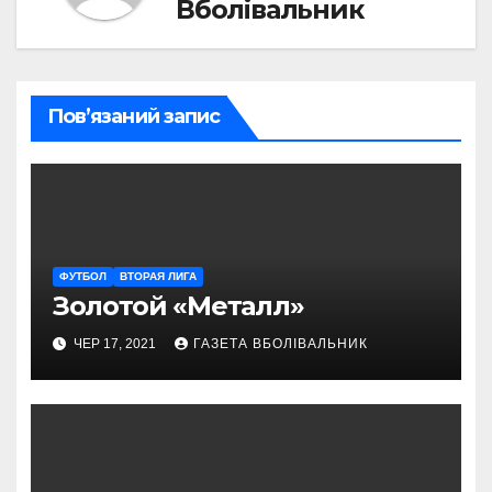
Вболівальник
Пов’язаний запис
ФУТБОЛ
ВТОРАЯ ЛИГА
Золотой «Металл»
ЧЕР 17, 2021
ГАЗЕТА ВБОЛІВАЛЬНИК