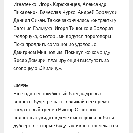
Игнатенко, Игорь Кирюханцев, Александр
Пихаленок, Вячеслав Чурко, Андрей Борячук и
Даниил Сикан. Также закончились контракты у
Евгения Гальчука, Игоря Тищенко и Валерия
Федорчука, с которыми ведутся переговоры.
Пока продлить соглашение удалось с
Дмитрием Мишневым. Покинул же команду
Бесир Демири, планирующий выступать за
словацкую «Жилину».
«ЗАРЯ»
Еще один еврокубковый боец кадровые
вопросы будет решать в ближайшее время,
когда новый тренер Виктор Скрипник
полностью увидит в деле имеющихся ребят и
дублеров, которые будут активно привлекаться