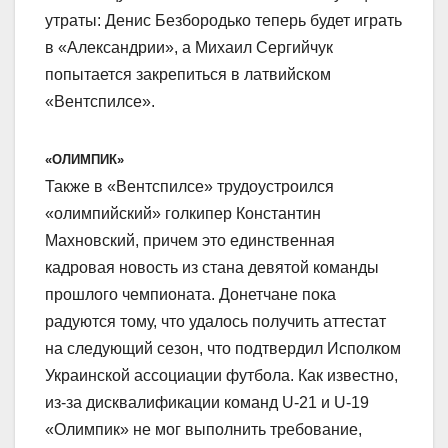
утраты: Денис Безбородько теперь будет играть
в «Александрии», а Михаил Сергийчук
попытается закрепиться в латвийском
«Вентспилсе».
«ОЛИМПИК»
Также в «Вентспилсе» трудоустроился
«олимпийский» голкипер Константин
Махновский, причем это единственная
кадровая новость из стана девятой команды
прошлого чемпионата. Донетчане пока
радуются тому, что удалось получить аттестат
на следующий сезон, что подтвердил Исполком
Украинской ассоциации футбола. Как известно,
из-за дисквалификации команд U-21 и U-19
«Олимпик» не мог выполнить требование,