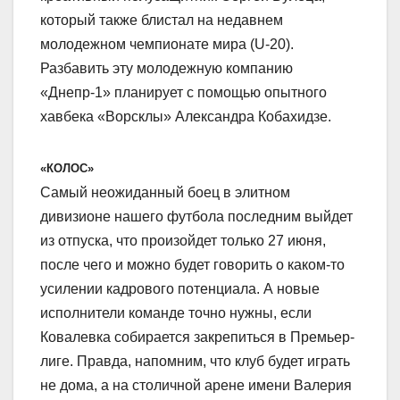
который также блистал на недавнем
молодежном чемпионате мира (U-20).
Разбавить эту молодежную компанию
«Днепр-1» планирует с помощью опытного
хавбека «Ворсклы» Александра Кобахидзе.
«КОЛОС»
Самый неожиданный боец в элитном
дивизионе нашего футбола последним выйдет
из отпуска, что произойдет только 27 июня,
после чего и можно будет говорить о каком-то
усилении кадрового потенциала. А новые
исполнители команде точно нужны, если
Ковалевка собирается закрепиться в Премьер-
лиге. Правда, напомним, что клуб будет играть
не дома, а на столичной арене имени Валерия