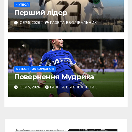
ФУТБОЛ
Перший лідер
СЕР 5, 2026
ГАЗЕТА ВБОЛІВАЛЬНИК
ФУТБОЛ
ЗА КОРДОНОМ
Повернення Мудрика
СЕР 5, 2026
ГАЗЕТА ВБОЛІВАЛЬНИК