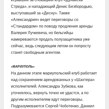
Стреда», и нападающий Денис Безбородько,
выступавший за «Десну». Также
«Александрия» ведет переговоры со
«Стандардом» по поводу продления аренды
Валерия Лучкевича, но бельгийцы
намереваются продать полузащитника уже
сейчас, ведь следующим летом он попросту
станет свободным агентом.
«МАРИУПОЛЬ»
На данном этапе мариупольский клуб работает
над сохранением арендованных у «Шахтера»
исполнителей. Александра Зубкова, как
уточнялось, вернуть точно не удастся, а по
другим исполнителям идут переговоры.
Подразумеваются Сергей Чоботенко, Даниил