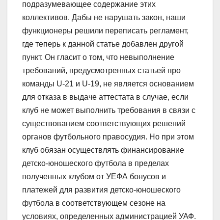
подразумевающее содержание этих
коллективов. Дабы не нарушать закон, наши
функционеры решили переписать регламент,
где теперь к данной статье добавлен другой
пункт. Он гласит о том, что невыполнение
требований, предусмотренных статьей про
команды U-21 и U-19, не является основанием
для отказа в выдаче аттестата в случае, если
клуб не может выполнить требования в связи с
существованием соответствующих решений
органов футбольного правосудия. Но при этом
клуб обязан осуществлять финансирование
детско-юношеского футбола в пределах
полученных клубом от УЕФА бонусов и
платежей для развития детско-юношеского
футбола в соответствующем сезоне на
условиях, определенных администрацией УАФ.