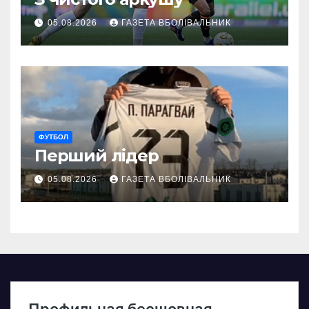
05.08.2026
ГАЗЕТА ВБОЛІВАЛЬНИК
ФУТБОЛ
Перший лідер
05.08.2026
ГАЗЕТА ВБОЛІВАЛЬНИК