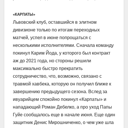
«КАРПАТЫ»
Львовский клуб, оставшийся в элитном
дивизионе только по итогам переходных
матчей, успел в июне попрощаться с
несколькими исполнителями. Сначала команду
покинул Карим Йода, у которого был контракт
аж до 2021 года, но стороны решили
максимально быстро прекратить
сотрудничество, что, возможно, связано с
травмой хавбека, которую он получил ближе к
завершению предыдущего сезона. Вслед за
ивуарийцем спокойно покинул «Карпаты» и
нападающий Роман Дебелко, а про уход Папы
Гуйе сообщалось еще в начале июня. Еще один
защитник Денис Мирошниченко, о чем уже шла