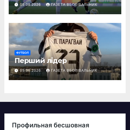
05.08.2026
ГАЗЕТА ВБОЛІВАЛЬНИК
ФУТБОЛ
Перший лідер
05.08.2026
ГАЗЕТА ВБОЛІВАЛЬНИК