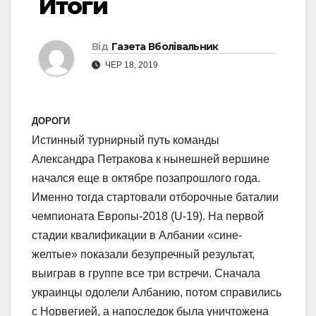
Итоги
Від
Газета Вболівальник
ЧЕР 18, 2019
ДОРОГИ
Истинный турнирный путь команды
Александра Петракова к нынешней вершине
начался еще в октябре позапрошлого года.
Именно тогда стартовали отборочные баталии
чемпионата Европы-2018 (U-19). На первой
стадии квалификации в Албании «сине-
желтые» показали безупречный результат,
выиграв в группе все три встречи. Сначала
украинцы одолели Албанию, потом справились
с Норвегией, а напоследок была уничтожена