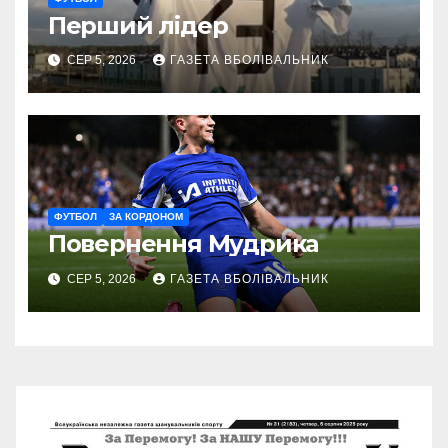
Перший лідер
СЕР 5, 2026
ГАЗЕТА ВБОЛІВАЛЬНИК
ФУТБОЛ
ЗА КОРДОНОМ
Повернення Мудрика
СЕР 5, 2026
ГАЗЕТА ВБОЛІВАЛЬНИК