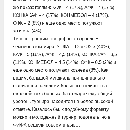
же показателями: КАФ – 4 (17%), АФК – 4 (17%),
КОНКАКАФ – 4 (17%), КОНМЕБОЛ – 4 (17%),
ОФК – 2 (8%) и еще одно место получают
хозяева (4%).
Теперь сравним эти цифры с взрослым
чемпионатом мира: УЕФА – 13 из 32-х (40%),
КАФ – 5 (16%), АФК – 4,5 (14%), КОНКАКАФ – 3,5
(11%), КОНМЕБОЛ – 4,5 (14%), ОФК – 0,5 (2%) и
еще одно место получают хозяева (3%). Как
видим, большой мундиаль принципиально
отличается наличием большого количества
европейских сборных, благодаря чему общий
уровень турнира находится на более высокой
отметке. Казалось бы, к подобному формату
можно и молодежный турнир подогнать, но в
ФИФА решили совсем иначе…