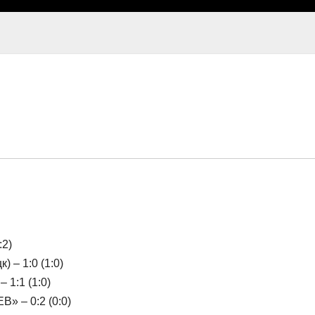
:2)
– 1:0 (1:0)
 1:1 (1:0)
 – 0:2 (0:0)