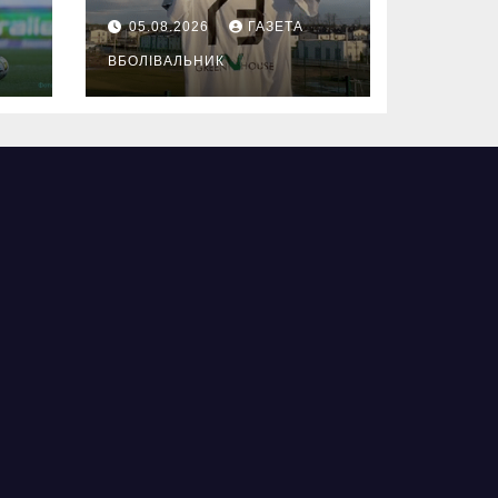
05.08.2026
ГАЗЕТА
ВБОЛІВАЛЬНИК