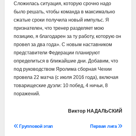
Сложилась ситуация, которую срочно надо
было решать, чтобы команда в максимально
сжатые сроки получила новый импульс. Я
признателен, что тренер разделяет мою
позицию, я благодарен за ту работу, которую он
провел за два года». С новым наставником
представители Федерации планируют
определиться в ближайшие дни. Добавим, что
под руководством Яролима сборная Чехии
провела 22 матча (с июля 2016 года), включая
товарищеские дуэли: 10 побед, 4 ничьи, 8
поражений.
Виктор НАДАЛЬСКИЙ
Навігація
Групповой этап
Первая лига