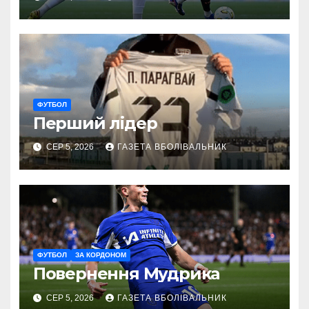
ФУТБОЛ
Перший лідер
СЕР 5, 2026
ГАЗЕТА ВБОЛІВАЛЬНИК
ФУТБОЛ
ЗА КОРДОНОМ
Повернення Мудрика
СЕР 5, 2026
ГАЗЕТА ВБОЛІВАЛЬНИК