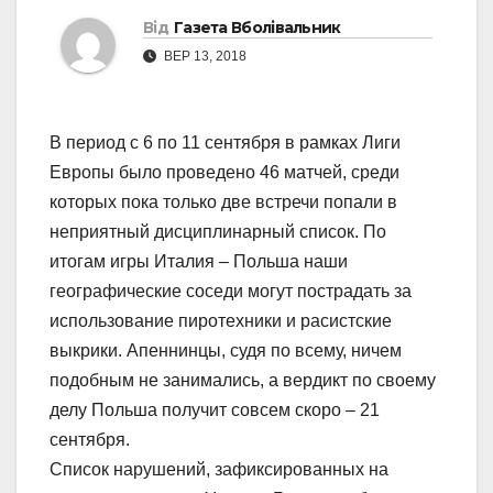
Від
Газета Вболівальник
ВЕР 13, 2018
В период с 6 по 11 сентября в рамках Лиги
Европы было проведено 46 матчей, среди
которых пока только две встречи попали в
неприятный дисциплинарный список. По
итогам игры Италия – Польша наши
географические соседи могут пострадать за
использование пиротехники и расистские
выкрики. Апеннинцы, судя по всему, ничем
подобным не занимались, а вердикт по своему
делу Польша получит совсем скоро – 21
сентября.
Список нарушений, зафиксированных на