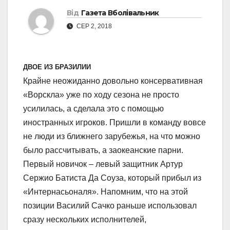
Від
Газета Вболівальник
СЕР 2, 2018
ДВОЕ ИЗ БРАЗИЛИИ
Крайне неожиданно довольно консервативная
«Ворскла» уже по ходу сезона не просто
усилилась, а сделала это с помощью
иностранных игроков. Пришли в команду вовсе
не люди из ближнего зарубежья, на что можно
было рассчитывать, а заокеанские парни.
Первый новичок – левый защитник Артур
Сержио Батиста Да Соуза, который прибыл из
«Интернасьоналя». Напомним, что на этой
позиции Василий Сачко раньше использовал
сразу нескольких исполнителей,