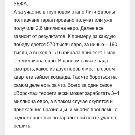
УЕФА.
А за участие в групповом этапе Лиги Европы
полтавчане гарантировано получат или уже
получили 2,6 миллиона евро. Далее все
зависит от результатов. К примеру, за каждую
победу дается 570 тысяч евро, за ничью – 190
тысяч, а выход в 1/16 финала принесет 1 или
1,5 миллиона евро. В данном случае надо
смотреть, какое из двух первых мест в своем
квартете займет команда. Так что бороться на
самом деле есть за что. Всего за один сезон
«Ворскла» теоретически может заработать 3–4
миллиона евро, а в таком случае окупятся и
приехавшие бразильцы, и многие проблемы с
задолженностью по заработной плате удастся
решить.