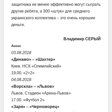
защитника не менее эффективно могут сыграть
другие ребята, а 300 «штук» для среднего
украинского коллектива – это очень хорошие
деньги.
Владимир СЕРЫЙ
Анонс
03.08.2018
«Динамо» – «Шахтер»
Киев. НСК «Олимпийский»
19.00. «2+2»
04.08.2018
«Ворскла» – «Львов»
Львов. Стадион «Арена-Львов»
17.00. «Футбол 2»
«Заря» – «Черноморец»