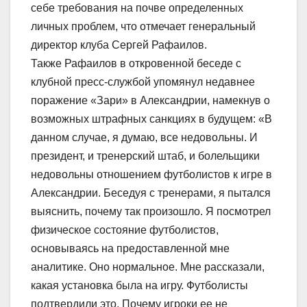
себе требования на почве определенных
личных проблем, что отмечает генеральный
директор клуба Сергей Рафаилов.
Также Рафаилов в откровенной беседе с
клубной пресс-службой упомянул недавнее
поражение «Зари» в Александрии, намекнув о
возможных штрафных санкциях в будущем: «В
данном случае, я думаю, все недовольны. И
президент, и тренерский штаб, и болельщики
недовольны отношением футболистов к игре в
Александрии. Беседуя с тренерами, я пытался
выяснить, почему так произошло. Я посмотрел
физическое состояние футболистов,
основываясь на предоставленной мне
аналитике. Оно нормальное. Мне рассказали,
какая установка была на игру. Футболисты
подтвердили это. Почему игроки ее не