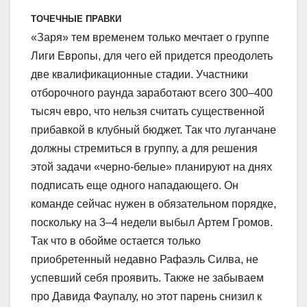
ТОЧЕЧНЫЕ ПРАВКИ
«Заря» тем временем только мечтает о группе
Лиги Европы, для чего ей придется преодолеть
две квалификационные стадии. Участники
отборочного раунда заработают всего 300–400
тысяч евро, что нельзя считать существенной
прибавкой в клубный бюджет. Так что луганчане
должны стремиться в группу, а для решения
этой задачи «черно-белые» планируют на днях
подписать еще одного нападающего. Он
команде сейчас нужен в обязательном порядке,
поскольку на 3–4 недели выбыл Артем Громов.
Так что в обойме остается только
приобретенный недавно Рафаэль Силва, не
успевший себя проявить. Также не забываем
про Давида Фаупалу, но этот парень снизил к