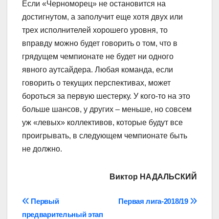
Если «Черноморец» не остановится на
достигнутом, а заполучит еще хотя двух или
трех исполнителей хорошего уровня, то
вправду можно будет говорить о том, что в
грядущем чемпионате не будет ни одного
явного аутсайдера. Любая команда, если
говорить о текущих перспективах, может
бороться за первую шестерку. У кого-то на это
больше шансов, у других – меньше, но совсем
уж «левых» коллективов, которые будут все
проигрывать, в следующем чемпионате быть
не должно.
Виктор НАДАЛЬСКИЙ
Навігація
Первый
Первая лига-2018/19
предварительный этап