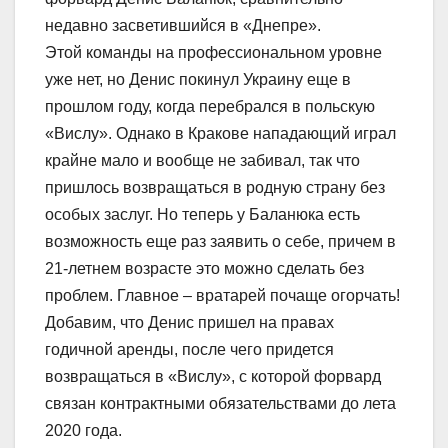
недавно засветившийся в «Днепре».
Этой команды на профессиональном уровне
уже нет, но Денис покинул Украину еще в
прошлом году, когда перебрался в польскую
«Вислу». Однако в Кракове нападающий играл
крайне мало и вообще не забивал, так что
пришлось возвращаться в родную страну без
особых заслуг. Но теперь у Баланюка есть
возможность еще раз заявить о себе, причем в
21-летнем возрасте это можно сделать без
проблем. Главное – вратарей почаще огорчать!
Добавим, что Денис пришел на правах
годичной аренды, после чего придется
возвращаться в «Вислу», с которой форвард
связан контрактными обязательствами до лета
2020 года.