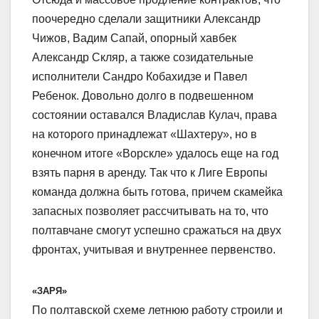
поочередно сделали защитники Александр
Чижов, Вадим Сапай, опорный хавбек
Александр Скляр, а также созидательные
исполнители Сандро Кобахидзе и Павел
Ребенок. Довольно долго в подвешенном
состоянии оставался Владислав Кулач, права
на которого принадлежат «Шахтеру», но в
конечном итоге «Ворскле» удалось еще на год
взять парня в аренду. Так что к Лиге Европы
команда должна быть готова, причем скамейка
запасных позволяет рассчитывать на то, что
полтавчане смогут успешно сражаться на двух
фронтах, учитывая и внутреннее первенство.
«ЗАРЯ»
По полтавской схеме летнюю работу строили и