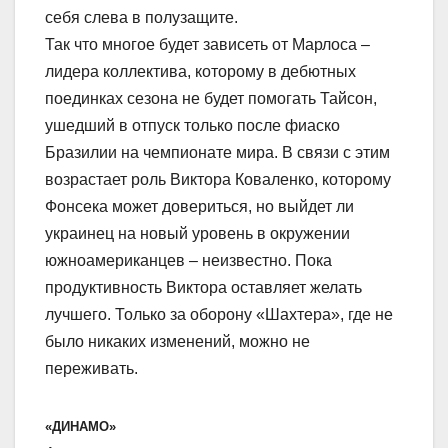
себя слева в полузащите.
Так что многое будет зависеть от Марлоса –
лидера коллектива, которому в дебютных
поединках сезона не будет помогать Тайсон,
ушедший в отпуск только после фиаско
Бразилии на чемпионате мира. В связи с этим
возрастает роль Виктора Коваленко, которому
Фонсека может довериться, но выйдет ли
украинец на новый уровень в окружении
южноамериканцев – неизвестно. Пока
продуктивность Виктора оставляет желать
лучшего. Только за оборону «Шахтера», где не
было никаких изменений, можно не
переживать.
«ДИНАМО»