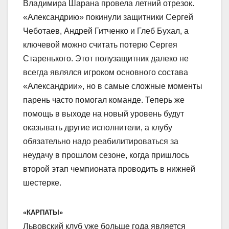
Владимира Шарана провела летний отрезок.
«Александрию» покинули защитники Сергей
Чеботаев, Андрей Гитченко и Глеб Бухал, а
ключевой можно считать потерю Сергея
Старенького. Этот полузащитник далеко не
всегда являлся игроком основного состава
«Александрии», но в самые сложные моменты
парень часто помогал команде. Теперь же
помощь в выходе на новый уровень будут
оказывать другие исполнители, а клубу
обязательно надо реабилитироваться за
неудачу в прошлом сезоне, когда пришлось
второй этап чемпионата проводить в нижней
шестерке.
«КАРПАТЫ»
Львовский клуб уже больше года является