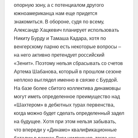
опорную зону, а с потенциалом другого
южноамериканца нам еще придется
знакомиться. В обороне, судя по всему,
Александр Хацкевич планирует использовать
Никиту Бурду и Тамаша Кадара, хотя по
венгерскому парню есть некоторые вопросы –
на него активно претендует российский
«Зенит». Поэтому нельзя сбрасывать со счетов
Артема Шабанова, который в прошлом сезоне
неплохо выглядел именно в связке с Бурдой.
На базе более сбитого коллектива динамовцы
могут иметь определенное преимущество над
«Шахтером» в дебютных турах первенства,
когда можно будет сделать определенный задел
на будущее. Хотя при этом нельзя забывать,
что впереди у «Динамо» квалификационные