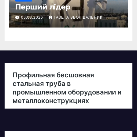
Перший лідер
05.08.2026
ГАЗЕТА ВБОЛІВАЛЬНИК