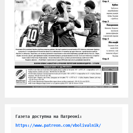
https://www.patreon.com/vbolivalnik/