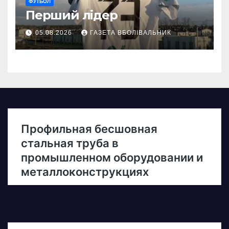
ФУТБОЛ
Перший лідер
05.08.2026
ГАЗЕТА ВБОЛІВАЛЬНИК