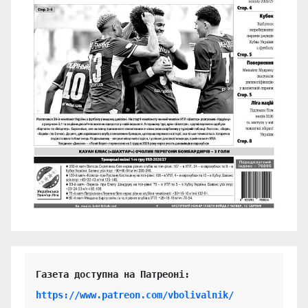
https://www.patreon.com/vbolivalnik/