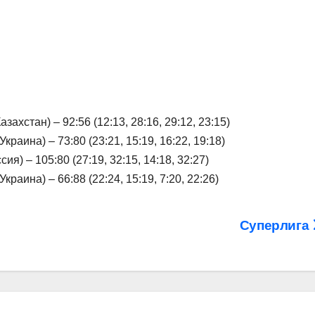
ахстан) – 92:56 (12:13, 28:16, 29:12, 23:15)
раина) – 73:80 (23:21, 15:19, 16:22, 19:18)
я) – 105:80 (27:19, 32:15, 14:18, 32:27)
раина) – 66:88 (22:24, 15:19, 7:20, 22:26)
Суперлига