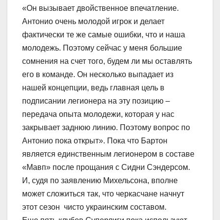
«Он вызывает двойственное впечатление.
Антонио очень молодой игрок и делает
фактически те же самые ошибки, что и наша
молодежь. Поэтому сейчас у меня большие
сомнения на счет того, будем ли мы оставлять
его в команде. Он несколько выпадает из
нашей концепции, ведь главная цель в
подписании легионера на эту позицию –
передача опыта молодежи, которая у нас
закрывает заднюю линию. Поэтому вопрос по
Антонио пока открыт». Пока что Бартон
является единственным легионером в составе
«Мавп» после прощания с Сидни Сэндерсом.
И, судя по заявлению Михельсона, вполне
может сложиться так, что черкасчане начнут
этот сезон чисто украинским составом.