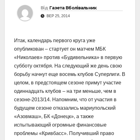
Від
Газета Вболівальник
ВЕР 25, 2014
Итак, календарь первого круга уже
опубликован – стартует он матчем МБК
«Николаев» против «Будивельника» в первую
субботу октября. На следующий же день свою
борьбу начнут еще восемь клубов Суперлиги. В
целом, в предстоящем сезоне примут участие
одиннадцать клубов – на три меньше, чем в
сезоне-2013/14. Напомним, что от участия в
будущем сезоне отказались мариупольский
«Азовмаш», БК «Донецк», а также
испытывающий огромные финансовые
проблемы «Кривбасс». Получивший право