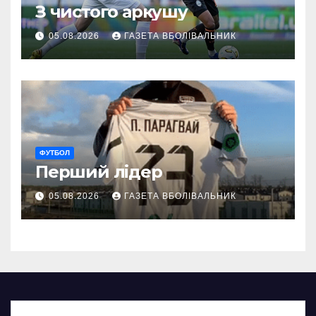
З чистого аркушу
05.08.2026
ГАЗЕТА ВБОЛІВАЛЬНИК
ФУТБОЛ
Перший лідер
05.08.2026
ГАЗЕТА ВБОЛІВАЛЬНИК