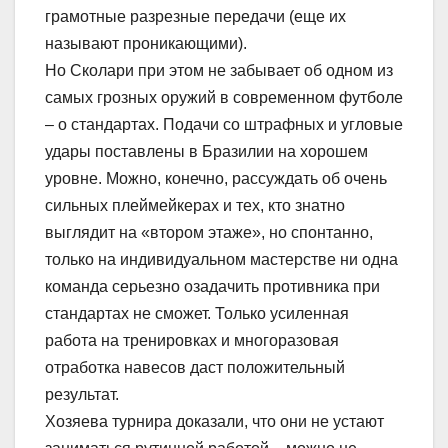
грамотные разрезные передачи (еще их
называют проникающими).
Но Сколари при этом не забывает об одном из
самых грозных оружий в современном футболе
– о стандартах. Подачи со штрафных и угловые
удары поставлены в Бразилии на хорошем
уровне. Можно, конечно, рассуждать об очень
сильных плеймейкерах и тех, кто знатно
выглядит на «втором этаже», но спонтанно,
только на индивидуальном мастерстве ни одна
команда серьезно озадачить противника при
стандартах не сможет. Только усиленная
работа на тренировках и многоразовая
отработка навесов даст положительный
результат.
Хозяева турнира доказали, что они не устают