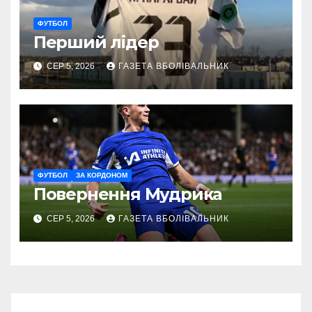
ФУТБОЛ
Перший лідер
СЕР 5, 2026
ГАЗЕТА ВБОЛІВАЛЬНИК
ФУТБОЛ
ЗА КОРДОНОМ
Повернення Мудрика
СЕР 5, 2026
ГАЗЕТА ВБОЛІВАЛЬНИК