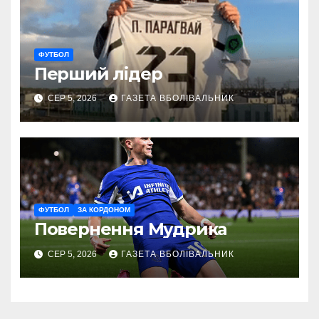
ФУТБОЛ
Перший лідер
СЕР 5, 2026
ГАЗЕТА ВБОЛІВАЛЬНИК
ФУТБОЛ
ЗА КОРДОНОМ
Повернення Мудрика
СЕР 5, 2026
ГАЗЕТА ВБОЛІВАЛЬНИК