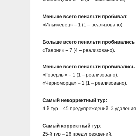
Меньше всего пенальти пробивал:
«Ильичевец» – 1 (1 – реализовано).
Больше всего пенальти пробивались 
«Таврии» – 7 (4 – реализовано).
Меньше всего пенальти пробивались 
«Говерлы» – 1 (1 – реализовано).
«Черноморца» – 1 (1 – реализовано).
Самый некорректный тур:
4-й тур – 45 предупреждений, 3 удаления
Самый корректный тур:
25-й тур – 26 предупреждений.