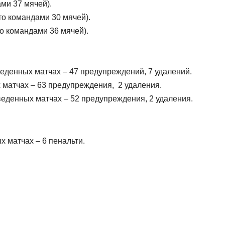
ами 37 мячей).
ито командами 30 мячей).
то командами 36 мячей).
веденных матчах – 47 предупреждений, 7 удалений.
 матчах – 63 предупреждения, 2 удаления.
веденных матчах – 52 предупреждения, 2 удаления.
х матчах – 6 пенальти.