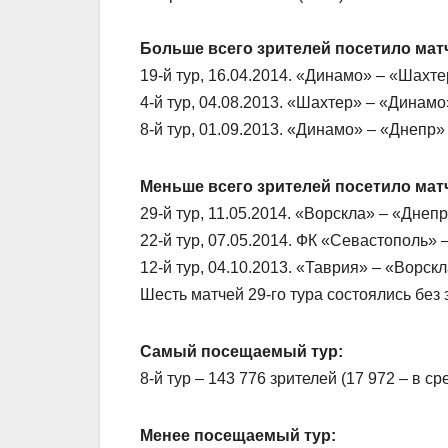
Больше всего зрителей посетило мат
19-й тур, 16.04.2014. «Динамо» – «Шахтер
4-й тур, 04.08.2013. «Шахтер» – «Динамо»
8-й тур, 01.09.2013. «Динамо» – «Днепр» (
Меньше всего зрителей посетило мат
29-й тур, 11.05.2014. «Ворскла» – «Днепр»
22-й тур, 07.05.2014. ФК «Севастополь» –
12-й тур, 04.10.2013. «Таврия» – «Ворскла
Шесть матчей 29-го тура состоялись без 
Самый посещаемый тур:
8-й тур – 143 776 зрителей (17 972 – в ср
Менее посещаемый тур: