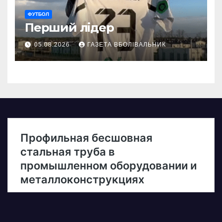
ФУТБОЛ
Перший лідер
05.08.2026
ГАЗЕТА ВБОЛІВАЛЬНИК