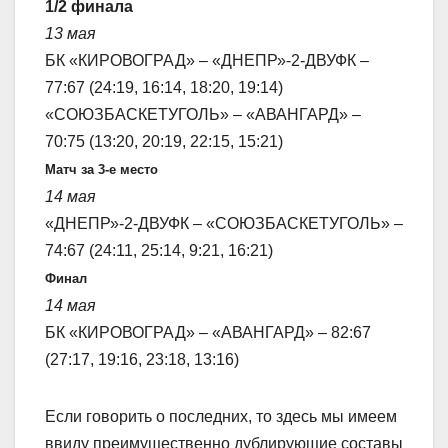
1/2 финала
13 мая
БК «КИРОВОГРАД» – «ДНЕПР»-2-ДВУФК –
77:67 (24:19, 16:14, 18:20, 19:14)
«СОЮЗБАСКЕТУГОЛЬ» – «АВАНГАРД» –
70:75 (13:20, 20:19, 22:15, 15:21)
Матч за 3-е место
14 мая
«ДНЕПР»-2-ДВУФК – «СОЮЗБАСКЕТУГОЛЬ» –
74:67 (24:11, 25:14, 9:21, 16:21)
Финал
14 мая
БК «КИРОВОГРАД» – «АВАНГАРД» – 82:67
(27:17, 19:16, 23:18, 13:16)
Если говорить о последних, то здесь мы имеем
ввиду преимущественно дублирующие составы