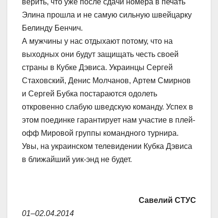
верить, что уже после сдачи номера в печать
Элина прошла и не самую сильную швейцарку
Белинду Бенчич.
А мужчины у нас отдыхают потому, что на
выходных они будут защищать честь своей
страны в Кубке Дэвиса. Украинцы Сергей
Стаховский, Денис Молчанов, Артем Смирнов
и Сергей Бубка постараются одолеть
откровенно слабую шведскую команду. Успех в
этом поединке гарантирует нам участие в плей-
офф Мировой группы командного турнира.
Увы, на украинском телевидении Кубка Дэвиса
в ближайший уик-энд не будет.
Савелий СТУС
01–02.04.2014