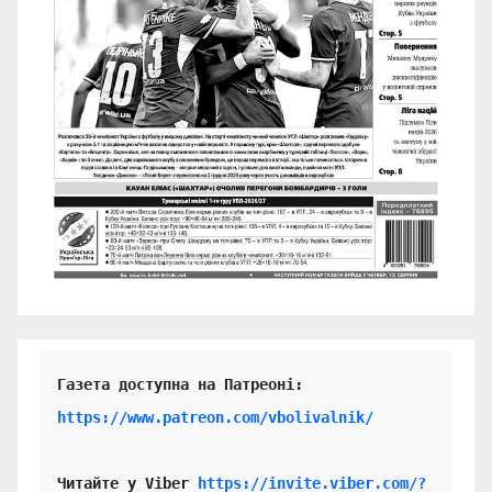
https://www.patreon.com/vbolivalnik/
Читайте у Viber 
https://invite.viber.com/?