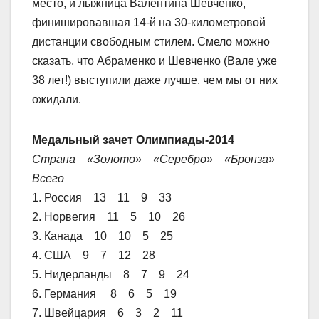
место, и лыжница Валентина Шевченко,
финишировавшая 14-й на 30-километровой
дистанции свободным стилем. Смело можно
сказать, что Абраменко и Шевченко (Вале уже
38 лет!) выступили даже лучше, чем мы от них
ожидали.
Медальный зачет Олимпиады-2014
Страна «Золото» «Серебро» «Бронза»
Всего
1. Россия 13 11 9 33
2. Норвегия 11 5 10 26
3. Канада 10 10 5 25
4. США 9 7 12 28
5. Нидерланды 8 7 9 24
6. Германия 8 6 5 19
7. Швейцария 6 3 2 11