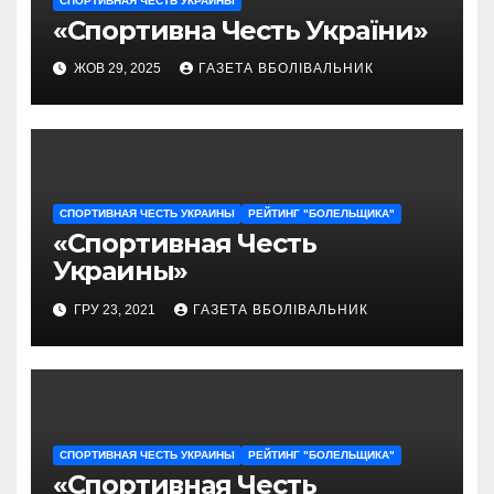
СПОРТИВНАЯ ЧЕСТЬ УКРАИНЫ
«Спортивна Честь України»
ЖОВ 29, 2025
ГАЗЕТА ВБОЛІВАЛЬНИК
СПОРТИВНАЯ ЧЕСТЬ УКРАИНЫ
РЕЙТИНГ "БОЛЕЛЬЩИКА"
«Спортивная Честь
Украины»
ГРУ 23, 2021
ГАЗЕТА ВБОЛІВАЛЬНИК
СПОРТИВНАЯ ЧЕСТЬ УКРАИНЫ
РЕЙТИНГ "БОЛЕЛЬЩИКА"
«Спортивная Честь