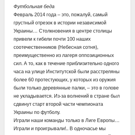
Футбольная беда
Февраль 2014 года – это, пожалуй, самый
грустный отрезок в истории независимой
Украины… Столкновения в центре столицы
привели к гибели почти 100 наших
соотечественников (Небесная сотня),
преимущественно из лагеря оппозиционных
сил. А то, как в течение приблизительно одного
часа на улице Институтской были расстреляны
более 60 протестующих, у которых из оружия
были только деревянные палки, – это в голове
не укладывается. Из-за волнений в стране был
сдвинут старт второй части чемпионата
Украины по футболу.
Играли наши команды только в Лиге Европы…
Играли и проигрывали!.. В одночасье мы