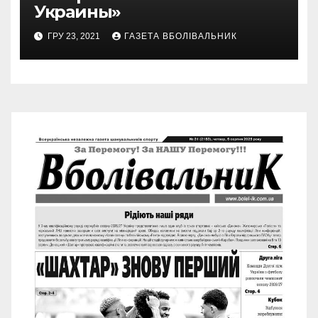
Украины»
ГРУ 23, 2021
ГАЗЕТА ВБОЛІВАЛЬНИК