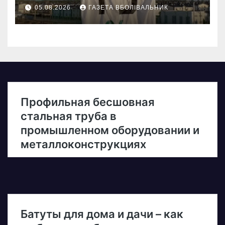
05.08.2026
ГАЗЕТА ВБОЛІВАЛЬНИК