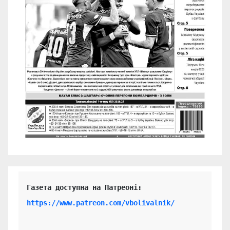
https://www.patreon.com/vbolivalnik/