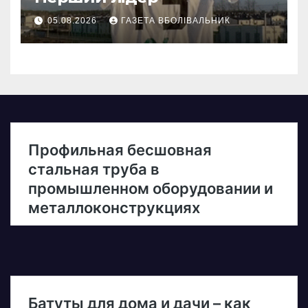
05.08.2026
ГАЗЕТА ВБОЛІВАЛЬНИК