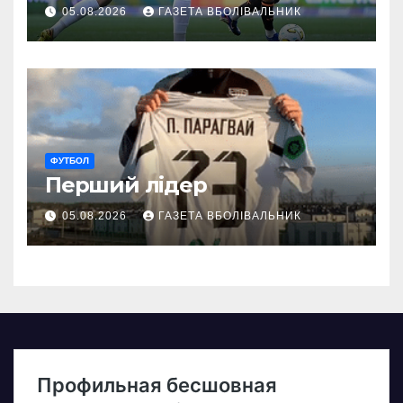
05.08.2026
ГАЗЕТА ВБОЛІВАЛЬНИК
ФУТБОЛ
Перший лідер
05.08.2026
ГАЗЕТА ВБОЛІВАЛЬНИК