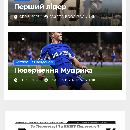
Перший лідер
СЕР 5, 2026
ГАЗЕТА ВБОЛІВАЛЬНИК
ФУТБОЛ
ЗА КОРДОНОМ
Повернення Мудрика
СЕР 5, 2026
ГАЗЕТА ВБОЛІВАЛЬНИК