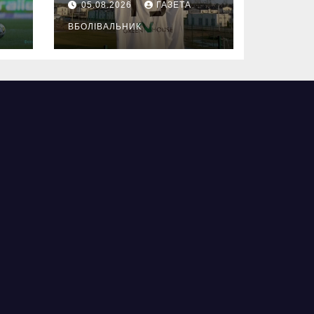
05.08.2026
ГАЗЕТА
ВБОЛІВАЛЬНИК