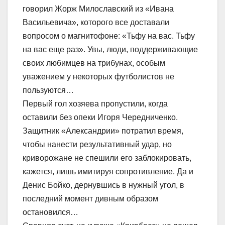
говорил Жорж Милославский из «Ивана
Васильевича», которого все доставали
вопросом о магнитофоне: «Тьфу на вас. Тьфу
на вас еще раз». Увы, люди, поддерживающие
своих любимцев на трибунах, особым
уважением у некоторых футболистов не
пользуются…
Первый гол хозяева пропустили, когда
оставили без опеки Игоря Чередниченко.
Защитник «Александрии» потратил время,
чтобы нанести результативный удар, но
криворожане не спешили его заблокировать,
кажется, лишь имитируя сопротивление. Да и
Денис Бойко, дернувшись в нужный угол, в
последний момент дивным образом
остановился…