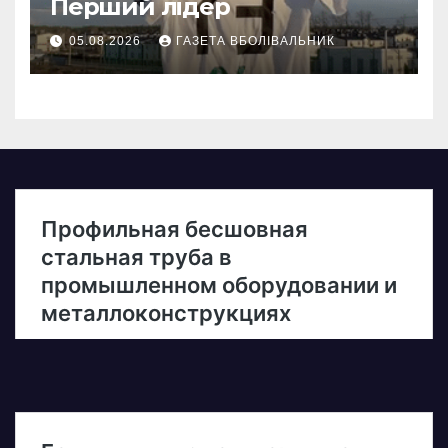
Перший лідер
05.08.2026
ГАЗЕТА ВБОЛІВАЛЬНИК