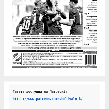
https://www.patreon.com/vbolivalnik/