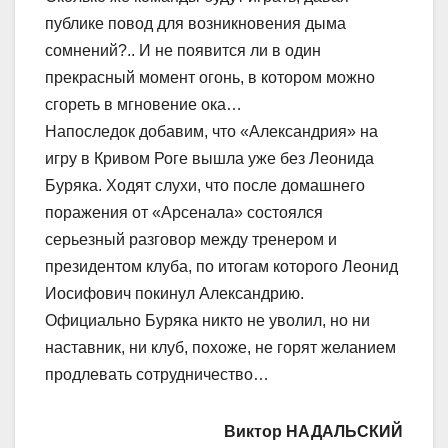
публике повод для возникновения дыма
сомнений?.. И не появится ли в один
прекрасный момент огонь, в котором можно
сгореть в мгновение ока…
Напоследок добавим, что «Александрия» на
игру в Кривом Роге вышла уже без Леонида
Буряка. Ходят слухи, что после домашнего
поражения от «Арсенала» состоялся
серьезный разговор между тренером и
президентом клуба, по итогам которого Леонид
Иосифович покинул Александрию.
Официально Буряка никто не уволил, но ни
наставник, ни клуб, похоже, не горят желанием
продлевать сотрудничество…
Виктор НАДАЛЬСКИЙ